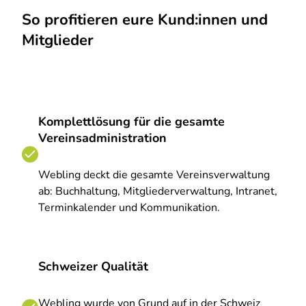
So profitieren eure Kund:innen und
Mitglieder
Komplettlösung für die gesamte
Vereinsadministration
Webling deckt die gesamte Vereinsverwaltung
ab: Buchhaltung, Mitgliederverwaltung, Intranet,
Terminkalender und Kommunikation.
Schweizer Qualität
Webling wurde von Grund auf in der Schweiz