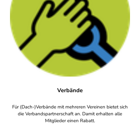
Verbände
Für (Dach-)Verbände mit mehreren Vereinen bietet sich
die Verbandspartnerschaft an. Damit erhalten alle
Mitglieder einen Rabatt.