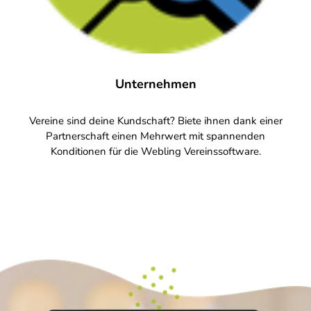
Unternehmen
Vereine sind deine Kundschaft? Biete ihnen dank einer
Partnerschaft einen Mehrwert mit spannenden
Konditionen für die Webling Vereinssoftware.