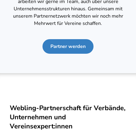
arbeiten wir gerne im Team, auch über unsere
Unternehmensstrukturen hinaus. Gemeinsam mit
unserem Partnernetzwerk möchten wir noch mehr
Mehrwert für Vereine schaffen.
Partner werden
Webling-Partnerschaft für Verbände,
Unternehmen und
Vereinsexpert:innen