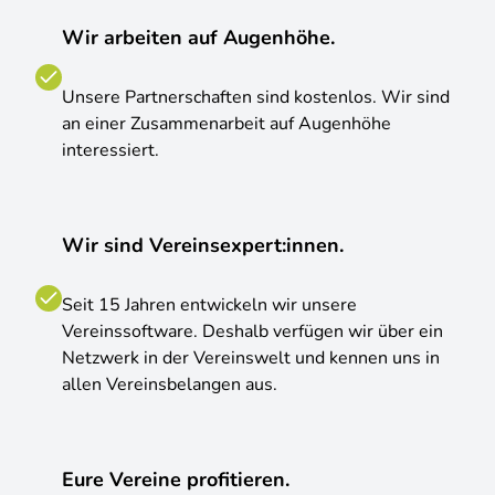
Wir arbeiten auf Augenhöhe.
Unsere Partnerschaften sind kostenlos. Wir sind
an einer Zusammenarbeit auf Augenhöhe
interessiert.
Wir sind Vereinsexpert:innen.
Seit 15 Jahren entwickeln wir unsere
Vereinssoftware. Deshalb verfügen wir über ein
Netzwerk in der Vereinswelt und kennen uns in
allen Vereinsbelangen aus.
Eure Vereine profitieren.