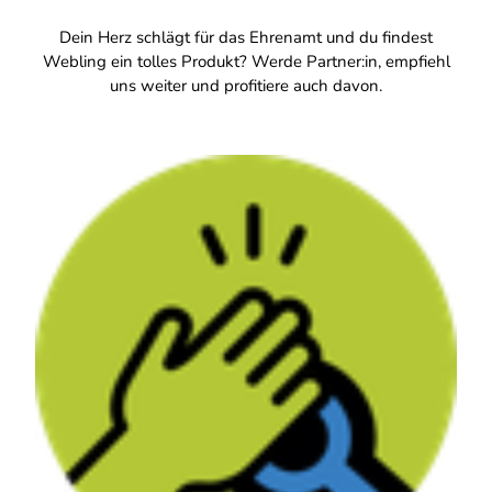
Dein Herz schlägt für das Ehrenamt und du findest
Webling ein tolles Produkt? Werde Partner:in, empfiehl
uns weiter und profitiere auch davon.