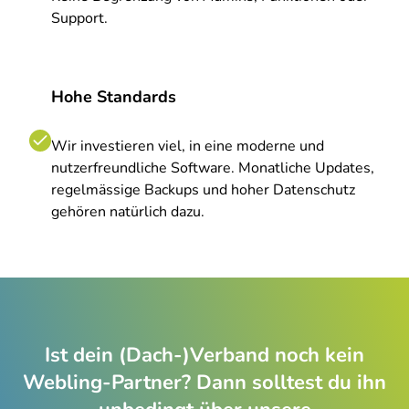
Support.
Hohe Standards
Wir investieren viel, in eine moderne und
nutzerfreundliche Software. Monatliche Updates,
regelmässige Backups und hoher Datenschutz
gehören natürlich dazu.
Ist dein (Dach-)Verband noch kein
Webling-Partner? Dann solltest du ihn