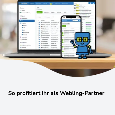
So profitiert ihr als Webling-Partner