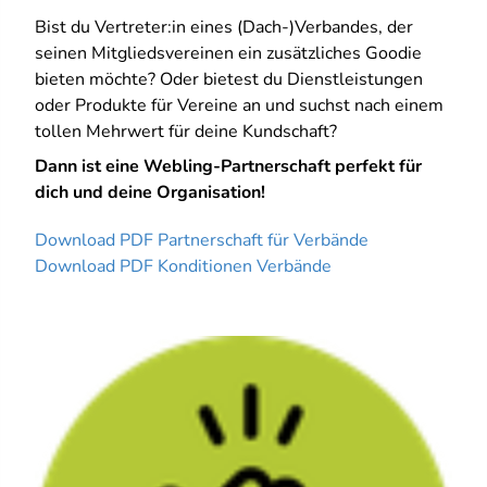
Bist du Vertreter:in eines (Dach-)Verbandes, der
seinen Mitgliedsvereinen ein zusätzliches Goodie
bieten möchte? Oder bietest du Dienstleistungen
oder Produkte für Vereine an und suchst nach einem
tollen Mehrwert für deine Kundschaft?
Dann ist eine Webling-Partnerschaft perfekt für
dich und deine Organisation!
Download PDF Partnerschaft für Verbände
Download PDF Konditionen Verbände