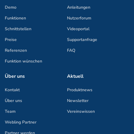
Demo
Anleitungen
Funktionen
Nutzerforum
Schnittstellen
Videoportal
Preise
Supportanfrage
Referenzen
FAQ
Funktion wünschen
Über uns
Aktuell
Kontakt
Produktnews
Über uns
Newsletter
Team
Vereinswissen
Webling Partner
Partner werden