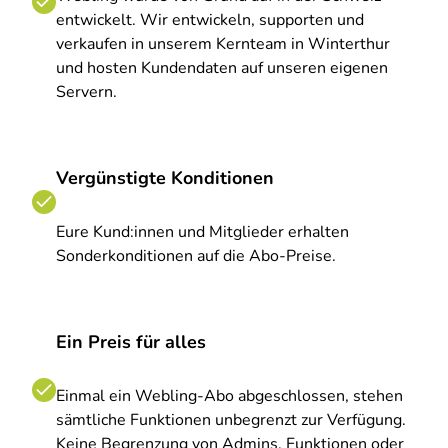
entwickelt. Wir entwickeln, supporten und
verkaufen in unserem Kernteam in Winterthur
und hosten Kundendaten auf unseren eigenen
Servern.
Vergünstigte Konditionen
Eure Kund:innen und Mitglieder erhalten
Sonderkonditionen auf die Abo-Preise.
Ein Preis für alles
Einmal ein Webling-Abo abgeschlossen, stehen
sämtliche Funktionen unbegrenzt zur Verfügung.
Keine Begrenzung von Admins, Funktionen oder