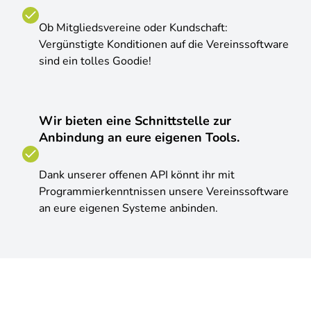
Ob Mitgliedsvereine oder Kundschaft:
Vergünstigte Konditionen auf die Vereinssoftware
sind ein tolles Goodie!
Wir bieten eine Schnittstelle zur
Anbindung an eure eigenen Tools.
Dank unserer offenen API könnt ihr mit
Programmierkenntnissen unsere Vereinssoftware
an eure eigenen Systeme anbinden.