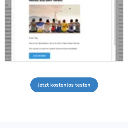
Jetzt kostenlos testen