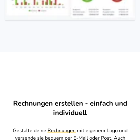
Rechnungen erstellen - einfach und
individuell
Gestalte deine
Rechnungen
mit eigenem Logo und
versende sie bequem per E-Mail oder Post. Auch