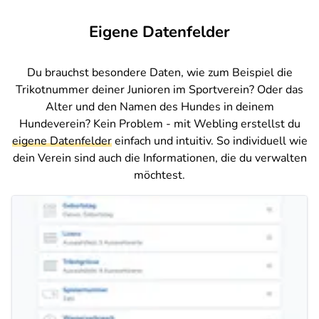
Eigene Datenfelder
Du brauchst besondere Daten, wie zum Beispiel die
Trikotnummer deiner Junioren im Sportverein? Oder das
Alter und den Namen des Hundes in deinem
Hundeverein? Kein Problem - mit Webling erstellst du
eigene Datenfelder
einfach und intuitiv. So individuell wie
dein Verein sind auch die Informationen, die du verwalten
möchtest.