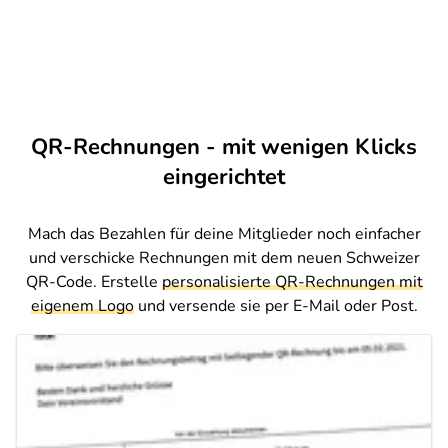
QR-Rechnungen - mit wenigen Klicks
eingerichtet
Mach das Bezahlen für deine Mitglieder noch einfacher
und verschicke Rechnungen mit dem neuen Schweizer
QR-Code. Erstelle
personalisierte QR-Rechnungen mit
eigenem Logo
und versende sie per E-Mail oder Post.