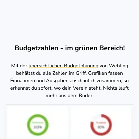
Budgetzahlen - im grünen Bereich!
Mit der
übersichtlichen Budgetplanung
von Webling
behältst du alle Zahlen im Griff. Grafiken fassen
Einnahmen und Ausgaben anschaulich zusammen, so
erkennst du sofort, wo dein Verein steht. Nichts läuft
mehr aus dem Ruder.