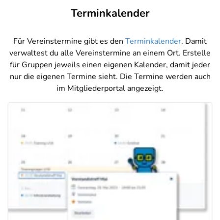
Terminkalender
Für Vereinstermine gibt es den
Terminkalender
. Damit
verwaltest du alle Vereinstermine an einem Ort. Erstelle
für Gruppen jeweils einen eigenen Kalender, damit jeder
nur die eigenen Termine sieht. Die Termine werden auch
im Mitgliederportal angezeigt.