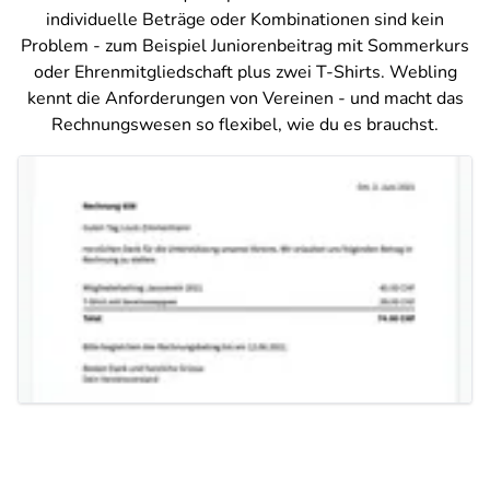
individuelle Beträge oder Kombinationen sind kein
Problem - zum Beispiel Juniorenbeitrag mit Sommerkurs
oder Ehrenmitgliedschaft plus zwei T-Shirts. Webling
kennt die Anforderungen von Vereinen - und macht das
Rechnungswesen so flexibel, wie du es brauchst.