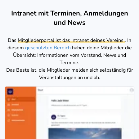
Intranet mit Terminen, Anmeldungen
und News
Das
Mitgliederportal ist das Intranet deines Vereins.
. In
diesem
geschützten Bereich
haben deine Mitglieder die
Übersicht: Informationen vom Vorstand, News und
Termine.
Das Beste ist, die Mitglieder melden sich selbständig für
Veranstaltungen an und ab.