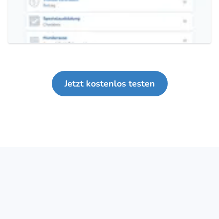
Jetzt kostenlos testen