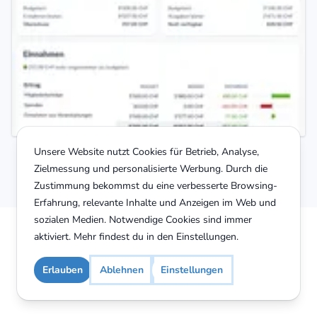
Unsere Website nutzt Cookies für Betrieb, Analyse,
Zielmessung und personalisierte Werbung. Durch die
Zustimmung bekommst du eine verbesserte Browsing-
Erfahrung, relevante Inhalte und Anzeigen im Web und
sozialen Medien. Notwendige Cookies sind immer
aktiviert. Mehr findest du in den
Einstellungen
.
Erlauben
Ablehnen
Einstellungen