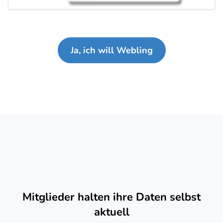
Ja, ich will Webling
Mitglieder halten ihre Daten selbst
aktuell