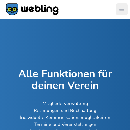
Hau
Alle Funktionen für
deinen Verein
Mitgliederverwaltung
Rechnungen und Buchhaltung
Individuelle Kommunikationsmöglichkeiten
Termine und Veranstaltungen