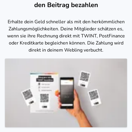
den Beitrag bezahlen
Erhalte dein Geld schneller als mit den herkömmlichen
Zahlungsmöglichkeiten. Deine Mitglieder schätzen es,
wenn sie ihre Rechnung direkt mit TWINT, PostFinance
oder Kreditkarte begleichen können. Die Zahlung wird
direkt in deinem Webling verbucht.