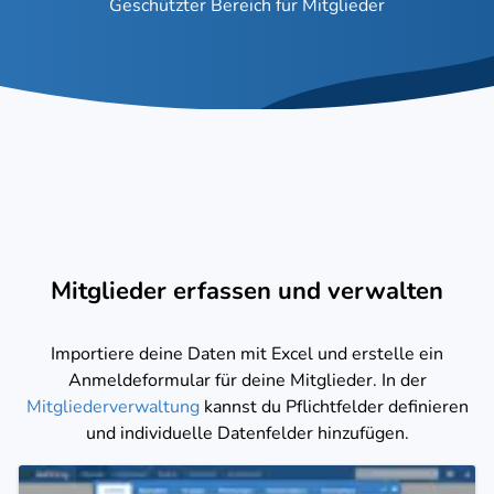
Geschützter Bereich für Mitglieder
Mitglieder erfassen und verwalten
Importiere deine Daten mit Excel und erstelle ein
Anmeldeformular für deine Mitglieder. In der
Mitgliederverwaltung
kannst du Pflichtfelder definieren
und individuelle Datenfelder hinzufügen.