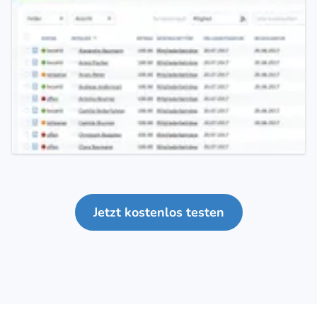
Jetzt kostenlos testen