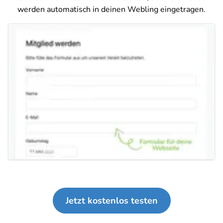
werden automatisch in deinen Webling eingetragen.
Jetzt kostenlos testen