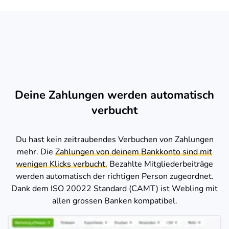
Deine Zahlungen werden automatisch
verbucht
Du hast kein zeitraubendes Verbuchen von Zahlungen
mehr. Die
Zahlungen von deinem Bankkonto sind mit
wenigen Klicks verbucht.
Bezahlte Mitgliederbeiträge
werden automatisch der richtigen Person zugeordnet.
Dank dem ISO 20022 Standard (CAMT) ist Webling mit
allen grossen Banken kompatibel.