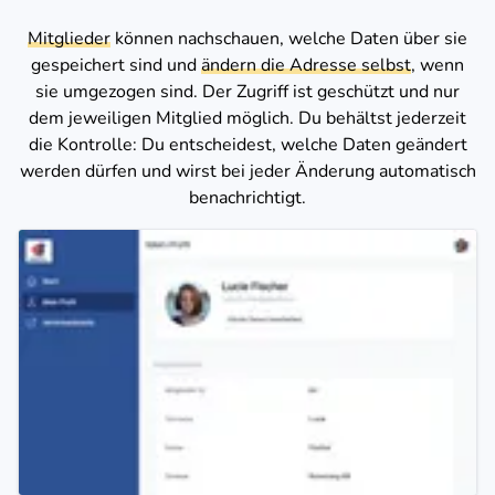
Mitglieder
können nachschauen, welche Daten über sie
gespeichert sind und
ändern die Adresse selbst
, wenn
sie umgezogen sind. Der Zugriff ist geschützt und nur
dem jeweiligen Mitglied möglich. Du behältst jederzeit
die Kontrolle: Du entscheidest, welche Daten geändert
werden dürfen und wirst bei jeder Änderung automatisch
benachrichtigt.