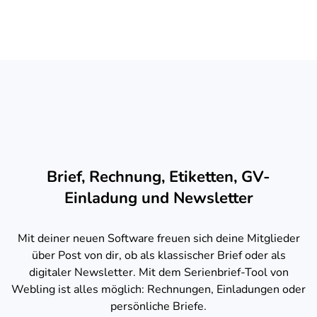
Brief, Rechnung, Etiketten, GV-
Einladung und Newsletter
Mit deiner neuen Software freuen sich deine Mitglieder
über Post von dir, ob als klassischer Brief oder als
digitaler Newsletter. Mit dem Serienbrief-Tool von
Webling ist alles möglich: Rechnungen, Einladungen oder
persönliche Briefe.