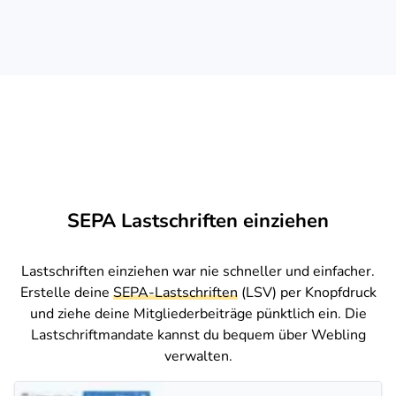
SEPA Lastschriften einziehen
Lastschriften einziehen war nie schneller und einfacher.
Erstelle deine
SEPA-Lastschriften
(LSV) per Knopfdruck
und ziehe deine Mitgliederbeiträge pünktlich ein. Die
Lastschriftmandate kannst du bequem über Webling
verwalten.