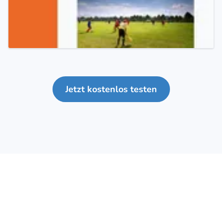
Jetzt kostenlos testen