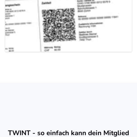
TWINT - so einfach kann dein Mitglied