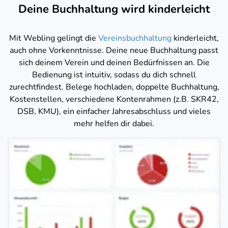
Deine Buchhaltung wird kinderleicht
Mit Webling gelingt die
Vereinsbuchhaltung
kinderleicht,
auch ohne Vorkenntnisse. Deine neue Buchhaltung passt
sich deinem Verein und deinen Bedürfnissen an. Die
Bedienung ist intuitiv, sodass du dich schnell
zurechtfindest. Belege hochladen, doppelte Buchhaltung,
Kostenstellen, verschiedene Kontenrahmen (z.B. SKR42,
DSB, KMU), ein einfacher Jahresabschluss und vieles
mehr helfen dir dabei.