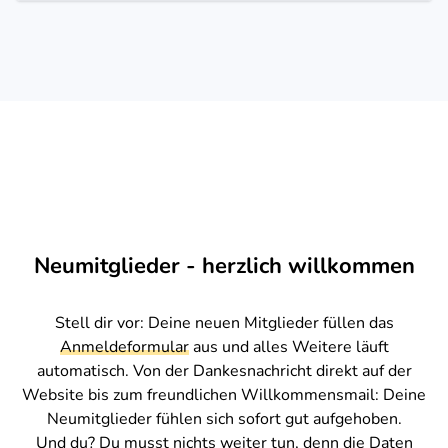
Neumitglieder - herzlich willkommen
Stell dir vor: Deine neuen Mitglieder füllen das
Anmeldeformular
aus und alles Weitere läuft
automatisch. Von der Dankesnachricht direkt auf der
Website bis zum freundlichen Willkommensmail: Deine
Neumitglieder fühlen sich sofort gut aufgehoben.
Und du? Du musst nichts weiter tun, denn die Daten