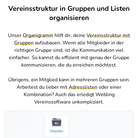
Vereinsstruktur in Gruppen und Listen
organisieren
Unser
Organigramm
hilft dir, deine
Vereinsstruktur mit
Gruppen
aufzubauen. Wenn alle Mitglieder in der
richtigen Gruppe sind, ist die Kommunikation viel
einfacher. So kannst du effizient mit genau der Gruppe
kommunizieren, die du erreichen möchtest.
Übrigens, ein Mitglied kann in mehreren Gruppen sein.
Arbeitest du lieber mit
Adresslisten
oder einer
Kombination? Auch das erledigt Webling
Vereinssoftware unkompliziert.