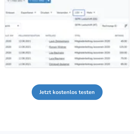
Jetzt kostenlos testen