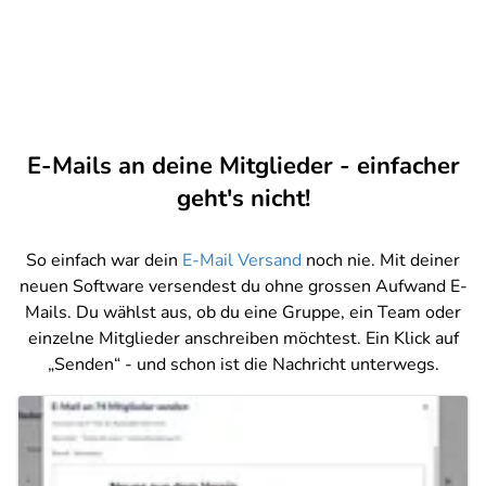
E-Mails an deine Mitglieder - einfacher
geht's nicht!
So einfach war dein
E-Mail Versand
noch nie. Mit deiner
neuen Software versendest du ohne grossen Aufwand E-
Mails. Du wählst aus, ob du eine Gruppe, ein Team oder
einzelne Mitglieder anschreiben möchtest. Ein Klick auf
„Senden“ - und schon ist die Nachricht unterwegs.