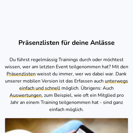
Präsenzlisten für deine Anlässe
Du führst regelmässig Trainings durch oder möchtest
wissen, wer am letzten Event teilgenommen hat? Mit den
Präsenzlisten
weisst du immer, wer wo dabei war. Dank
unserer mobilen Version ist das Erfassen auch
unterwegs
einfach und schnell
möglich. Übrigens: Auch
Auswertungen
, zum Beispiel, wie oft ein Mitglied pro
Jahr an einem Training teilgenommen hat - sind ganz
einfach möglich.