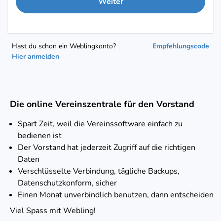
Weiter
Hast du schon ein Weblingkonto?
Empfehlungscode
Hier anmelden
Die online Vereinszentrale für den Vorstand
Spart Zeit, weil die Vereinssoftware einfach zu
bedienen ist
Der Vorstand hat jederzeit Zugriff auf die richtigen
Daten
Verschlüsselte Verbindung, tägliche Backups,
Datenschutzkonform, sicher
Einen Monat unverbindlich benutzen, dann entscheiden
Viel Spass mit Webling!