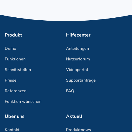
Produkt
Hilfecenter
Demo
Anleitungen
Funktionen
Nutzerforum
Schnittstellen
Videoportal
Preise
Supportanfrage
Referenzen
FAQ
Funktion wünschen
Über uns
Aktuell
Kontakt
Produktnews