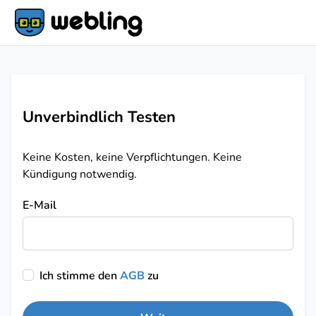
Unverbindlich Testen
Keine Kosten, keine Verpflichtungen. Keine
Kündigung notwendig.
E-Mail
Ich stimme den
AGB
zu