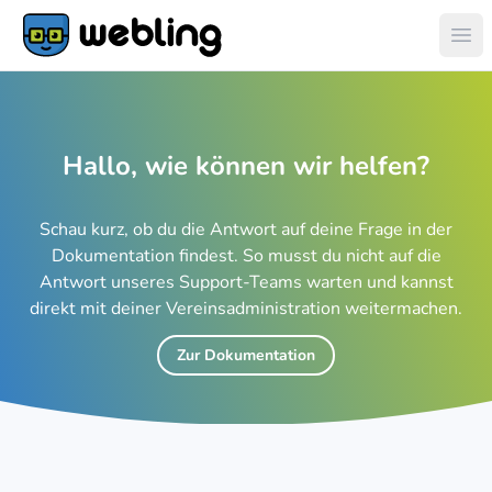
Hau
Hallo, wie können wir helfen?
Schau kurz, ob du die Antwort auf deine Frage in der
Dokumentation findest. So musst du nicht auf die
Antwort unseres Support-Teams warten und kannst
direkt mit deiner Vereinsadministration weitermachen.
Zur Dokumentation