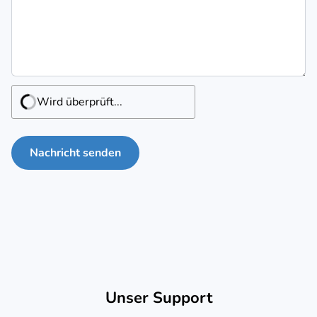
Wird überprüft...
Nachricht senden
Unser Support