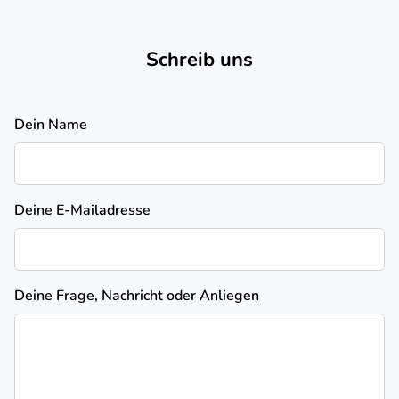
Schreib uns
Dein Name
Deine E-Mailadresse
Deine Frage, Nachricht oder Anliegen