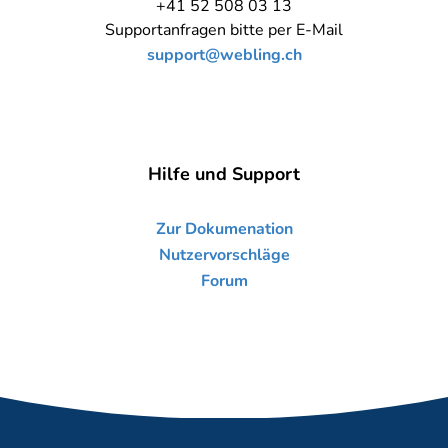
+41 52 508 03 13
Supportanfragen bitte per E-Mail
support@webling.ch
Hilfe und Support
Zur Dokumenation
Nutzervorschläge
Forum