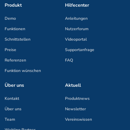
Produkt
Hilfecenter
Demo
Anleitungen
Funktionen
Nutzerforum
Schnittstellen
Videoportal
Preise
Supportanfrage
Referenzen
FAQ
Funktion wünschen
Über uns
Aktuell
Kontakt
Produktnews
Über uns
Newsletter
Team
Vereinswissen
Webling Partner