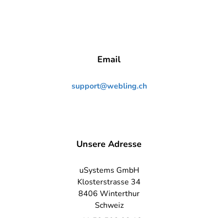
Email
support@webling.ch
Unsere Adresse
uSystems GmbH
Klosterstrasse 34
8406 Winterthur
Schweiz