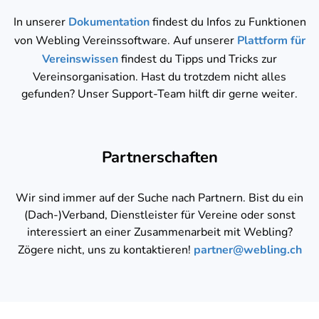
In unserer
Dokumentation
findest du Infos zu Funktionen
von Webling Vereinssoftware. Auf unserer
Plattform für
Vereinswissen
findest du Tipps und Tricks zur
Vereinsorganisation. Hast du trotzdem nicht alles
gefunden? Unser Support-Team hilft dir gerne weiter.
Partnerschaften
Wir sind immer auf der Suche nach Partnern. Bist du ein
(Dach-)Verband, Dienstleister für Vereine oder sonst
interessiert an einer Zusammenarbeit mit Webling?
Zögere nicht, uns zu kontaktieren!
partner@webling.ch