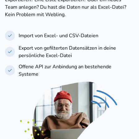
Team anlegen? Du hast die Daten nur als Excel-Datei?
Kein Problem mit Webling.
Import von Excel- und CSV-Dateien
Export von gefilterten Datensätzen in deine
persönliche Excel-Datei
Offene API zur Anbindung an bestehende
Systeme