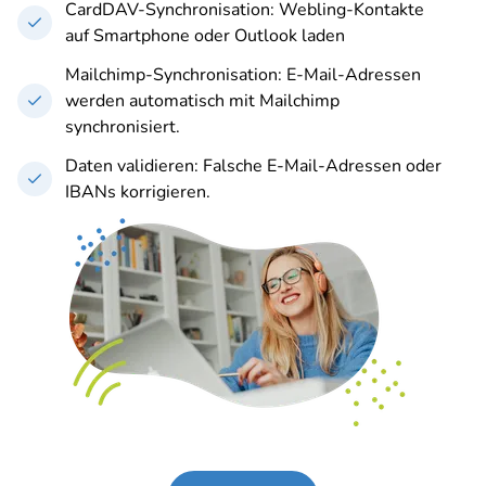
CardDAV-Synchronisation: Webling-Kontakte
auf Smartphone oder Outlook laden
Mailchimp-Synchronisation: E-Mail-Adressen
werden automatisch mit Mailchimp
synchronisiert.
Daten validieren: Falsche E-Mail-Adressen oder
IBANs korrigieren.