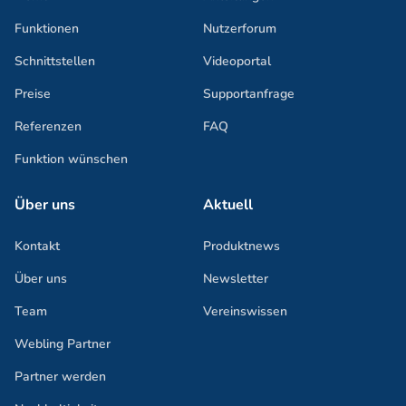
Funktionen
Nutzerforum
Schnittstellen
Videoportal
Preise
Supportanfrage
Referenzen
FAQ
Funktion wünschen
Über uns
Aktuell
Kontakt
Produktnews
Über uns
Newsletter
Team
Vereinswissen
Webling Partner
Partner werden