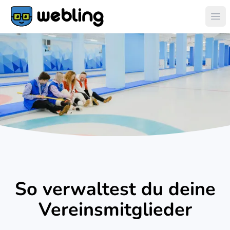
Hau
So verwaltest du deine
Vereinsmitglieder