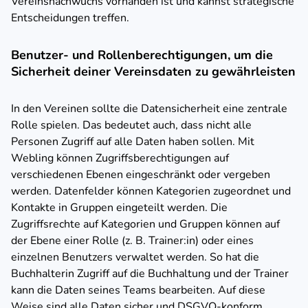
Vereinsnachwuchs vorhanden ist und kannst strategische
Entscheidungen treffen.
Benutzer- und Rollenberechtigungen, um die
Sicherheit deiner Vereinsdaten zu gewährleisten
In den Vereinen sollte die Datensicherheit eine zentrale
Rolle spielen. Das bedeutet auch, dass nicht alle
Personen Zugriff auf alle Daten haben sollen. Mit
Webling können Zugriffsberechtigungen auf
verschiedenen Ebenen eingeschränkt oder vergeben
werden. Datenfelder können Kategorien zugeordnet und
Kontakte in Gruppen eingeteilt werden. Die
Zugriffsrechte auf Kategorien und Gruppen können auf
der Ebene einer Rolle (z. B. Trainer:in) oder eines
einzelnen Benutzers verwaltet werden. So hat die
Buchhalterin Zugriff auf die Buchhaltung und der Trainer
kann die Daten seines Teams bearbeiten. Auf diese
Weise sind alle Daten sicher und DSGVO-konform.