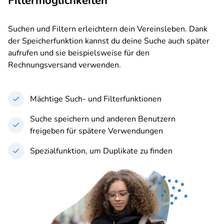
Filtermöglichkeiten
Suchen und Filtern erleichtern dein Vereinsleben. Dank
der Speicherfunktion kannst du deine Suche auch später
aufrufen und sie beispielsweise für den
Rechnungsversand verwenden.
Mächtige Such- und Filterfunktionen
Suche speichern und anderen Benutzern
freigeben für spätere Verwendungen
Spezialfunktion, um Duplikate zu finden