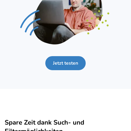
Jetzt testen
Spare Zeit dank Such- und