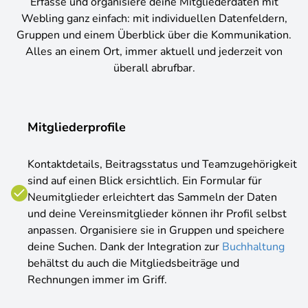
Erfasse und organisiere deine Mitgliederdaten mit
Webling ganz einfach: mit individuellen Datenfeldern,
Gruppen und einem Überblick über die Kommunikation.
Alles an einem Ort, immer aktuell und jederzeit von
überall abrufbar.
Mitgliederprofile
Kontaktdetails, Beitragsstatus und Teamzugehörigkeit
sind auf einen Blick ersichtlich. Ein Formular für
Neumitglieder erleichtert das Sammeln der Daten
und deine Vereinsmitglieder können ihr Profil selbst
anpassen. Organisiere sie in Gruppen und speichere
deine Suchen. Dank der Integration zur
Buchhaltung
behältst du auch die Mitgliedsbeiträge und
Rechnungen immer im Griff.