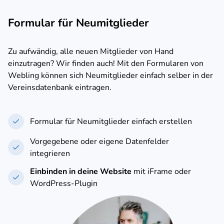
Formular für Neumitglieder
Zu aufwändig, alle neuen Mitglieder von Hand
einzutragen? Wir finden auch! Mit den Formularen von
Webling können sich Neumitglieder einfach selber in der
Vereinsdatenbank eintragen.
Formular für Neumitglieder einfach erstellen
Vorgegebene oder eigene Datenfelder
integrieren
Einbinden in deine Website
mit iFrame oder
WordPress-Plugin