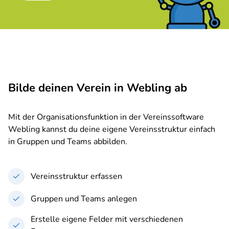
Bilde deinen Verein in Webling ab
Mit der Organisationsfunktion in der Vereinssoftware
Webling kannst du deine eigene Vereinsstruktur einfach
in Gruppen und Teams abbilden.
Vereinsstruktur erfassen
Gruppen und Teams anlegen
Erstelle eigene Felder mit verschiedenen