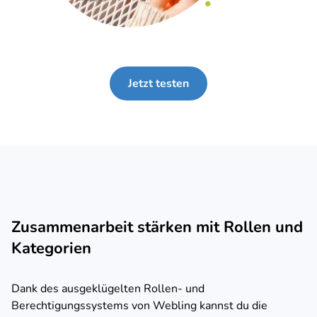
Jetzt testen
Zusammenarbeit stärken mit Rollen und
Kategorien
Dank des ausgeklügelten Rollen- und
Berechtigungssystems von Webling kannst du die