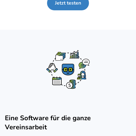
Jetzt testen
Eine Software für die ganze
Vereinsarbeit