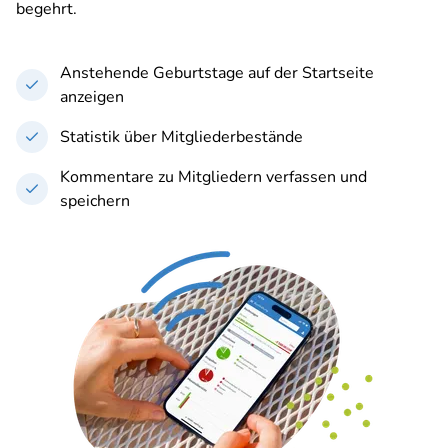
begehrt.
Anstehende Geburtstage auf der Startseite
anzeigen
Statistik über Mitgliederbestände
Kommentare zu Mitgliedern verfassen und
speichern