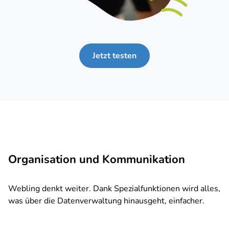
Jetzt testen
Organisation und Kommunikation
Webling denkt weiter. Dank Spezialfunktionen wird alles,
was über die Datenverwaltung hinausgeht, einfacher.