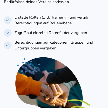
Bedürfnisse deines Vereins abdecken.
Erstelle Rollen (z. B. Trainer:in) und vergib
Berechtigungen auf Rollenebene.
Zugriff auf einzelne Datenfelder vergeben
Berechtigungen auf Kategorien, Gruppen und
Untergruppen vergeben