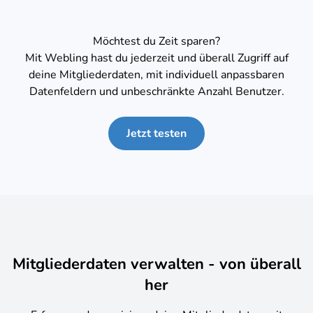
Möchtest du Zeit sparen?
Mit Webling hast du jederzeit und überall Zugriff auf
deine Mitgliederdaten, mit individuell anpassbaren
Datenfeldern und unbeschränkte Anzahl Benutzer.
Jetzt testen
Mitgliederdaten verwalten - von überall
her