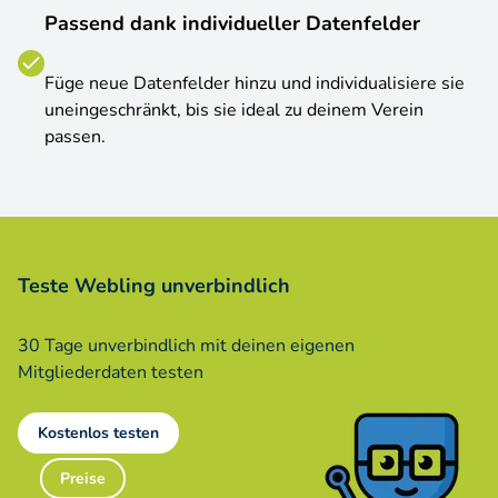
Passend dank individueller Datenfelder
Füge neue Datenfelder hinzu und individualisiere sie
uneingeschränkt, bis sie ideal zu deinem Verein
passen.
Teste Webling unverbindlich
30 Tage unverbindlich mit deinen eigenen
Mitgliederdaten testen
Kostenlos testen
Preise