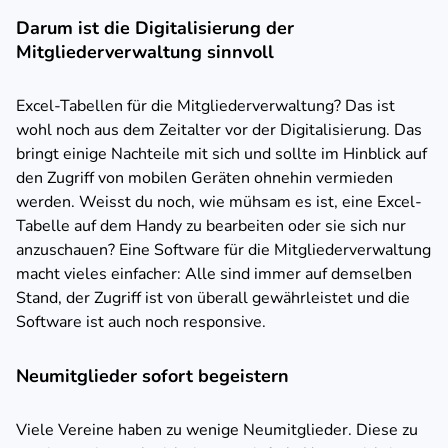
Darum ist die Digitalisierung der
Mitgliederverwaltung sinnvoll
Excel-Tabellen für die Mitgliederverwaltung? Das ist
wohl noch aus dem Zeitalter vor der Digitalisierung. Das
bringt einige Nachteile mit sich und sollte im Hinblick auf
den Zugriff von mobilen Geräten ohnehin vermieden
werden. Weisst du noch, wie mühsam es ist, eine Excel-
Tabelle auf dem Handy zu bearbeiten oder sie sich nur
anzuschauen? Eine Software für die Mitgliederverwaltung
macht vieles einfacher: Alle sind immer auf demselben
Stand, der Zugriff ist von überall gewährleistet und die
Software ist auch noch responsive.
Neumitglieder sofort begeistern
Viele Vereine haben zu wenige Neumitglieder. Diese zu