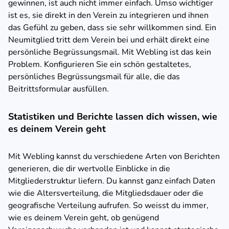
gewinnen, ist auch nicht immer einfach. Umso wichtiger
ist es, sie direkt in den Verein zu integrieren und ihnen
das Gefühl zu geben, dass sie sehr willkommen sind. Ein
Neumitglied tritt dem Verein bei und erhält direkt eine
persönliche Begrüssungsmail. Mit Webling ist das kein
Problem. Konfigurieren Sie ein schön gestaltetes,
persönliches Begrüssungsmail für alle, die das
Beitrittsformular ausfüllen.
Statistiken und Berichte lassen dich wissen, wie
es deinem Verein geht
Mit Webling kannst du verschiedene Arten von Berichten
generieren, die dir wertvolle Einblicke in die
Mitgliederstruktur liefern. Du kannst ganz einfach Daten
wie die Altersverteilung, die Mitgliedsdauer oder die
geografische Verteilung aufrufen. So weisst du immer,
wie es deinem Verein geht, ob genügend