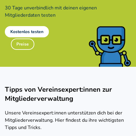
30 Tage unverbindlich mit deinen eigenen
Mitgliederdaten testen
Kostenlos testen
Preise
Tipps von Vereinsexpert:innen zur
Mitgliederverwaltung
Unsere Vereinsexpert:innen unterstützen dich bei der
Mitgliederverwaltung. Hier findest du ihre wichtigsten
Tipps und Tricks.