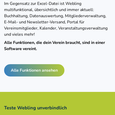
Im Gegensatz zur Excel-Datei ist Webling
multifunktional, übersichtlich und immer aktuell:
Buchhaltung, Datenauswertung, Mitgliederverwaltung,
E-Mail- und Newsletter-Versand, Portal für
Vereinsmitglieder, Kalender, Veranstaltungsverwaltung
und vieles mehr!
Alle Funktionen, die dein Verein braucht, sind in einer
Software vereint.
Alle Funktionen ansehen
Teste Webling unverbindlich