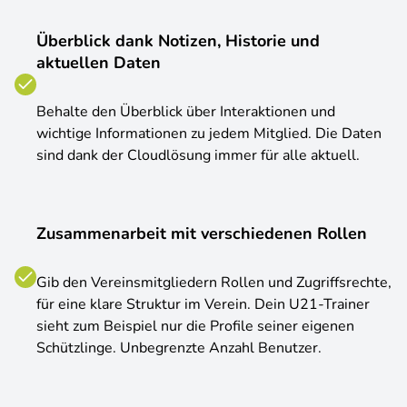
Überblick dank Notizen, Historie und
aktuellen Daten
Behalte den Überblick über Interaktionen und
wichtige Informationen zu jedem Mitglied. Die Daten
sind dank der Cloudlösung immer für alle aktuell.
Zusammenarbeit mit verschiedenen Rollen
Gib den Vereinsmitgliedern Rollen und Zugriffsrechte,
für eine klare Struktur im Verein. Dein U21-Trainer
sieht zum Beispiel nur die Profile seiner eigenen
Schützlinge. Unbegrenzte Anzahl Benutzer.