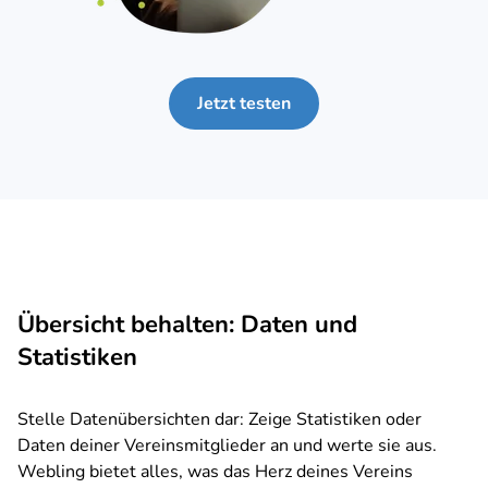
Jetzt testen
Übersicht behalten: Daten und
Statistiken
Stelle Datenübersichten dar: Zeige Statistiken oder
Daten deiner Vereinsmitglieder an und werte sie aus.
Webling bietet alles, was das Herz deines Vereins