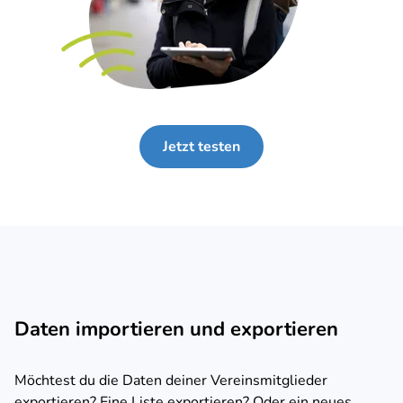
Jetzt testen
Daten importieren und exportieren
Möchtest du die Daten deiner Vereinsmitglieder
exportieren? Eine Liste exportieren? Oder ein neues