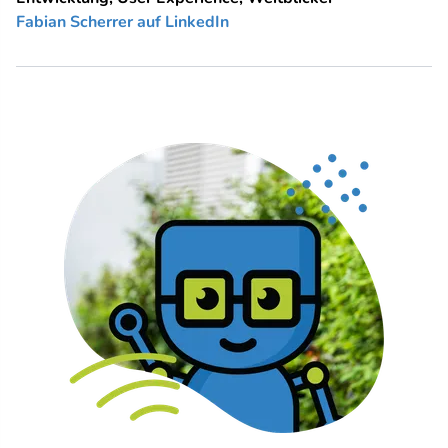
Fabian Scherrer auf LinkedIn