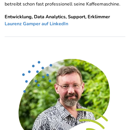
betreibt schon fast professionell seine Kaffeemaschine.
Entwicklung, Data Analytics, Support, Erklimmer
Laurenz Gamper auf LinkedIn