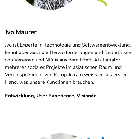
Jvo Maurer
Jvo ist Experte in Technologie und Softwareentwicklung,
kennt aber auch die Herausforderungen und Bedürfnisse
von Vereinen und NPOs aus dem Effeff. Als Initiator
mehrerer sozialer Projekte im asiatischen Raum und
Vereinspräsident von Paropakaram weiss er aus erster
Hand, was unsere Kund:innen brauchen.
Entwicklung, User Experience, Visionär