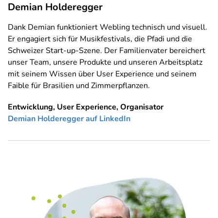
Demian Holderegger
Dank Demian funktioniert Webling technisch und visuell.
Er engagiert sich für Musikfestivals, die Pfadi und die
Schweizer Start-up-Szene. Der Familienvater bereichert
unser Team, unsere Produkte und unseren Arbeitsplatz
mit seinem Wissen über User Experience und seinem
Faible für Brasilien und Zimmerpflanzen.
Entwicklung, User Experience, Organisator
Demian Holderegger auf LinkedIn