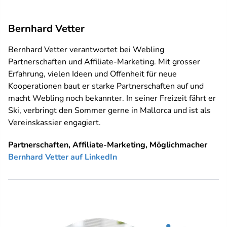
Bernhard Vetter
Bernhard Vetter verantwortet bei Webling
Partnerschaften und Affiliate-Marketing. Mit grosser
Erfahrung, vielen Ideen und Offenheit für neue
Kooperationen baut er starke Partnerschaften auf und
macht Webling noch bekannter. In seiner Freizeit fährt er
Ski, verbringt den Sommer gerne in Mallorca und ist als
Vereinskassier engagiert.
Partnerschaften, Affiliate-Marketing, Möglichmacher
Bernhard Vetter auf LinkedIn