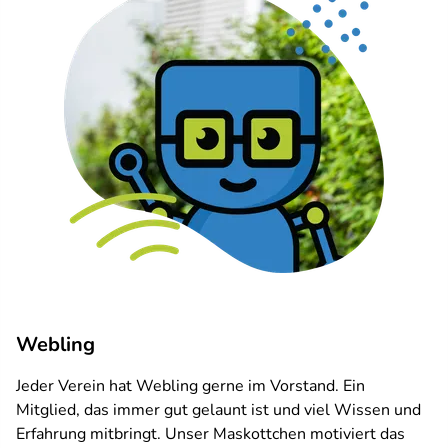
Webling
Jeder Verein hat Webling gerne im Vorstand. Ein
Mitglied, das immer gut gelaunt ist und viel Wissen und
Erfahrung mitbringt. Unser Maskottchen motiviert das