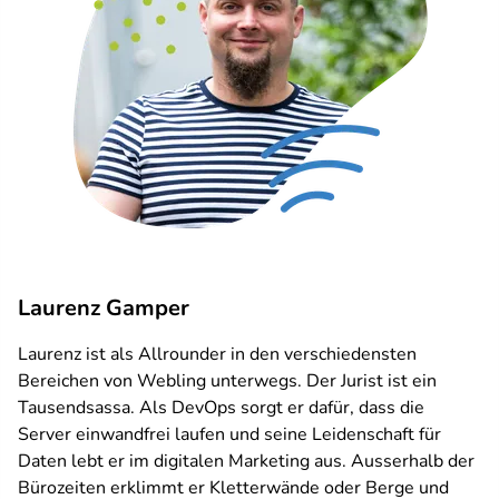
Laurenz Gamper
Laurenz ist als Allrounder in den verschiedensten
Bereichen von Webling unterwegs. Der Jurist ist ein
Tausendsassa. Als DevOps sorgt er dafür, dass die
Server einwandfrei laufen und seine Leidenschaft für
Daten lebt er im digitalen Marketing aus. Ausserhalb der
Bürozeiten erklimmt er Kletterwände oder Berge und