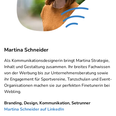
Martina Schneider
Als Kommunikationsdesignerin bringt Martina Strategie,
Inhalt und Gestaltung zusammen. Ihr breites Fachwissen
von der Werbung bis zur Unternehmensberatung sowie
ihr Engagement für Sportvereine, Tanzschulen und Event-
Organisationen machen sie zur perfekten Finetunerin bei
Webling.
Branding, Design, Kommunikation, Setrunner
Martina Schneider auf LinkedIn