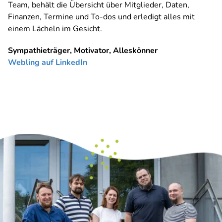
Team, behält die Übersicht über Mitglieder, Daten,
Finanzen, Termine und To-dos und erledigt alles mit
einem Lächeln im Gesicht.
Sympathieträger, Motivator, Alleskönner
Webling auf LinkedIn