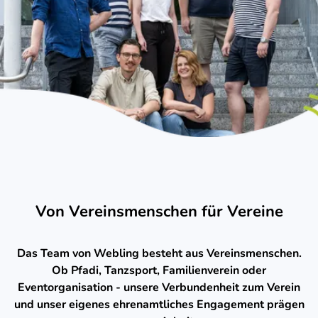
Von Vereinsmenschen für Vereine
Das Team von Webling besteht aus Vereinsmenschen.
Ob Pfadi, Tanzsport, Familienverein oder
Eventorganisation - unsere Verbundenheit zum Verein
und unser eigenes ehrenamtliches Engagement prägen