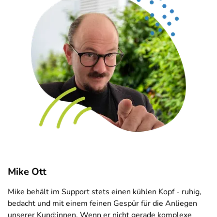
Mike Ott
Mike behält im Support stets einen kühlen Kopf - ruhig,
bedacht und mit einem feinen Gespür für die Anliegen
unserer Kund:innen. Wenn er nicht gerade komplexe