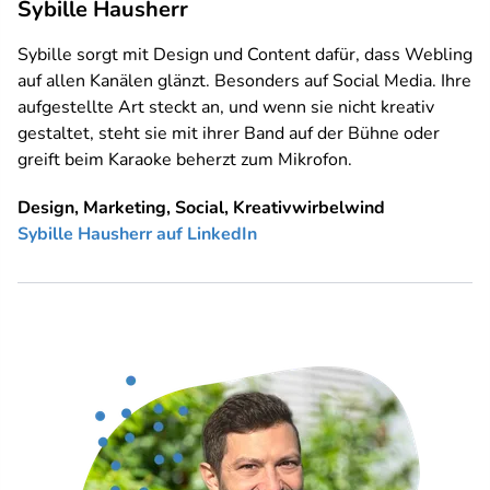
Sybille Hausherr
Sybille sorgt mit Design und Content dafür, dass Webling
auf allen Kanälen glänzt. Besonders auf Social Media. Ihre
aufgestellte Art steckt an, und wenn sie nicht kreativ
gestaltet, steht sie mit ihrer Band auf der Bühne oder
greift beim Karaoke beherzt zum Mikrofon.
Design, Marketing, Social, Kreativwirbelwind
Sybille Hausherr auf LinkedIn