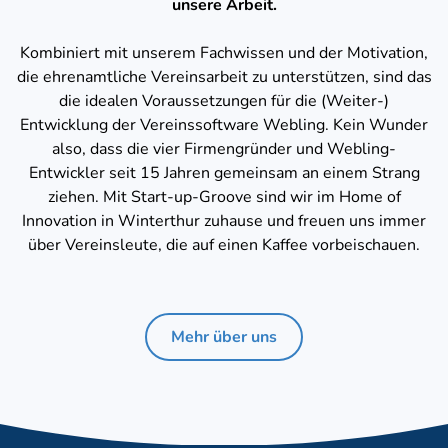
unsere Arbeit.
Kombiniert mit unserem Fachwissen und der Motivation,
die ehrenamtliche Vereinsarbeit zu unterstützen, sind das
die idealen Voraussetzungen für die (Weiter-)
Entwicklung der Vereinssoftware Webling. Kein Wunder
also, dass die vier Firmengründer und Webling-
Entwickler seit 15 Jahren gemeinsam an einem Strang
ziehen. Mit Start-up-Groove sind wir im Home of
Innovation in Winterthur zuhause und freuen uns immer
über Vereinsleute, die auf einen Kaffee vorbeischauen.
Mehr über uns