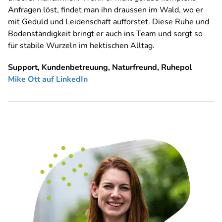
Anfragen löst, findet man ihn draussen im Wald, wo er
mit Geduld und Leidenschaft aufforstet. Diese Ruhe und
Bodenständigkeit bringt er auch ins Team und sorgt so
für stabile Wurzeln im hektischen Alltag.
Support, Kundenbetreuung, Naturfreund, Ruhepol
Mike Ott auf LinkedIn