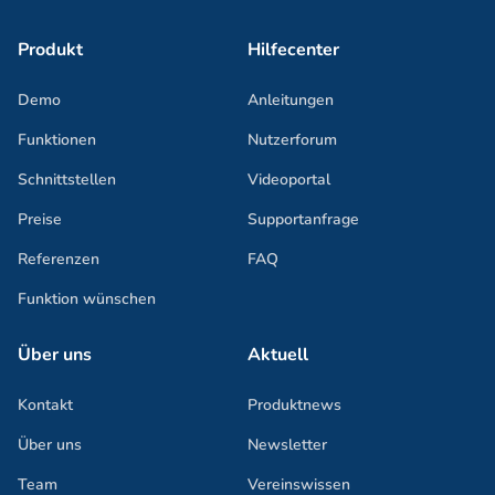
Produkt
Hilfecenter
Demo
Anleitungen
Funktionen
Nutzerforum
Schnittstellen
Videoportal
Preise
Supportanfrage
Referenzen
FAQ
Funktion wünschen
Über uns
Aktuell
Kontakt
Produktnews
Über uns
Newsletter
Team
Vereinswissen