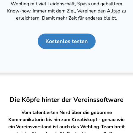
Webling mit viel Leidenschaft, Spass und geballtem
Know-how. Immer mit dem Ziel, Vereinen den Alltag zu
erleichtern. Damit mehr Zeit für anderes bleibt.
Kostenlos testen
Die Köpfe hinter der Vereinssoftware
Vom talentierten Nerd über die geborene
Kommunikatorin bis hin zum Kreativkopf - genau wie
ein Vereinsvorstand ist auch das Webling-Team breit