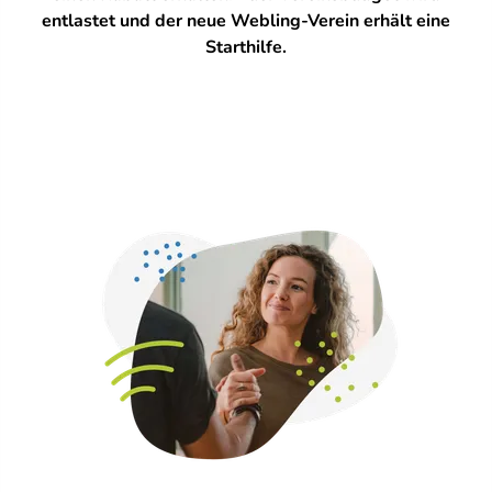
entlastet und der neue Webling-Verein erhält eine
Starthilfe.