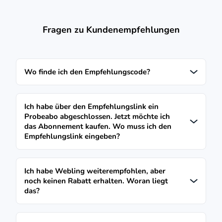
Fragen zu Kundenempfehlungen
Wo finde ich den Empfehlungscode?
Ich habe über den Empfehlungslink ein
Probeabo abgeschlossen. Jetzt möchte ich
das Abonnement kaufen. Wo muss ich den
Empfehlungslink eingeben?
Ich habe Webling weiterempfohlen, aber
noch keinen Rabatt erhalten. Woran liegt
das?