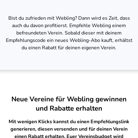
Bist du zufrieden mit Webling? Dann wird es Zeit, dass
auch du davon profitierst. Empfehle Webling einem
befreundeten Verein. Sobald dieser mit deinem
Empfehlungscode ein neues Webling-Abo kauft, erhältst
du einen Rabatt für deinen eigenen Verein.
Neue Vereine für Webling gewinnen
und Rabatte erhalten
Mit wenigen Klicks kannst du einen Empfehlungslink
generieren, diesen versenden und für deinen Verein
einen Rabatt erhalten. Euer Vereinsbudget wird