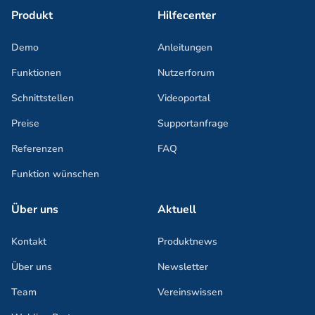
Produkt
Hilfecenter
Demo
Anleitungen
Funktionen
Nutzerforum
Schnittstellen
Videoportal
Preise
Supportanfrage
Referenzen
FAQ
Funktion wünschen
Über uns
Aktuell
Kontakt
Produktnews
Über uns
Newsletter
Team
Vereinswissen