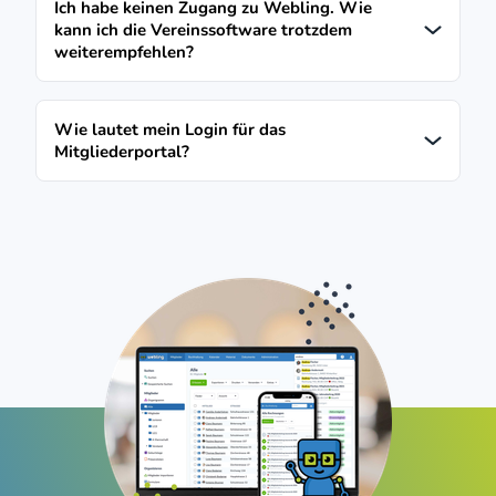
Ich habe keinen Zugang zu Webling. Wie
kann ich die Vereinssoftware trotzdem
weiterempfehlen?
Wie lautet mein Login für das
Mitgliederportal?