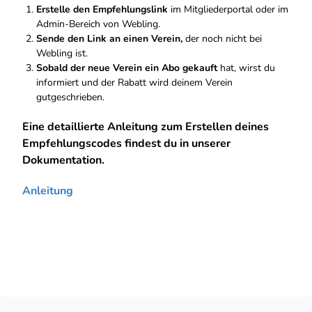
Erstelle den Empfehlungslink
im Mitgliederportal oder im
Admin-Bereich von Webling.
Sende den Link an einen Verein,
der noch nicht bei
Webling ist.
Sobald der neue Verein ein Abo gekauft
hat, wirst du
informiert und der Rabatt wird deinem Verein
gutgeschrieben.
Eine detaillierte Anleitung zum Erstellen deines
Empfehlungscodes findest du in unserer
Dokumentation.
Anleitung