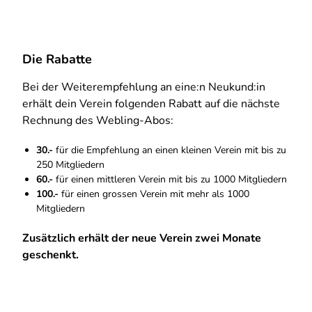
Die Rabatte
Bei der Weiterempfehlung an eine:n Neukund:in
erhält dein Verein folgenden Rabatt auf die nächste
Rechnung des Webling-Abos:
30.-
für die Empfehlung an einen kleinen Verein mit bis zu
250 Mitgliedern
60.-
für einen mittleren Verein mit bis zu 1000 Mitgliedern
100.-
für einen grossen Verein mit mehr als 1000
Mitgliedern
Zusätzlich erhält der neue Verein zwei Monate
geschenkt.