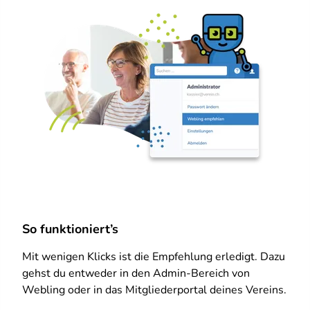
So funktioniert’s
Mit wenigen Klicks ist die Empfehlung erledigt. Dazu
gehst du entweder in den Admin-Bereich von
Webling oder in das Mitgliederportal deines Vereins.